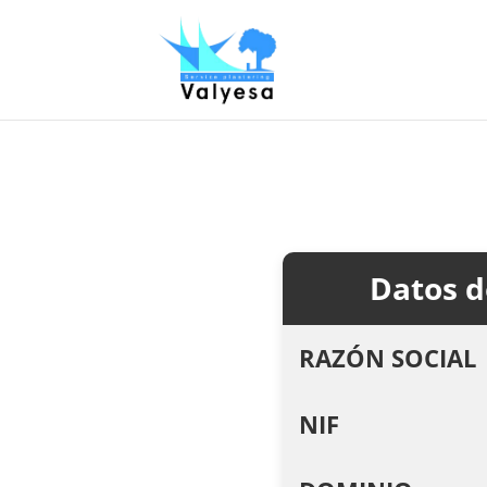
Datos d
RAZÓN SOCIAL
NIF