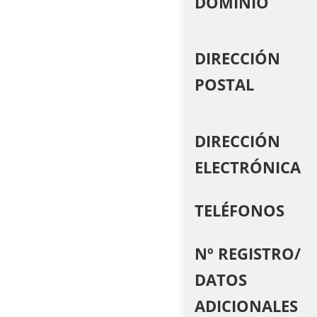
DOMINIO
DIRECCIÓN
POSTAL
DIRECCIÓN
ELECTRÓNICA
TELÉFONOS
Nº REGISTRO/
DATOS
ADICIONALES