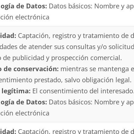
logía de Datos:
Datos básicos: Nombre y ape
ción electrónica
idad:
Captación, registro y tratamiento de 
idades de atender sus consultas y/o solicitud
 de publicidad y prospección comercial.
o de conservación:
mientras se mantenga e
ntimiento prestado, salvo obligación legal.
 legítima:
El consentimiento del interesado
logía de Datos:
Datos básicos: Nombre y ape
ción electrónica
idad:
Captación, registro y tratamiento de d