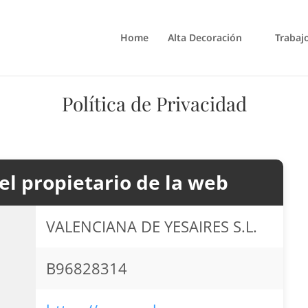
Home
Alta Decoración
Trabaj
Política de Privacidad
el propietario de la web
VALENCIANA DE YESAIRES S.L.
B96828314