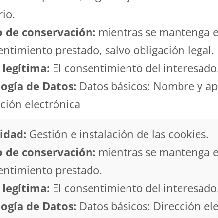
io.
o de conservación:
mientras se mantenga e
ntimiento prestado, salvo obligación legal.
 legítima:
El consentimiento del interesado
logía de Datos:
Datos básicos: Nombre y ape
ción electrónica
idad:
Gestión e instalación de las cookies.
o de conservación:
mientras se mantenga e
entimiento prestado.
 legítima:
El consentimiento del interesado
logía de Datos:
Datos básicos: Dirección ele