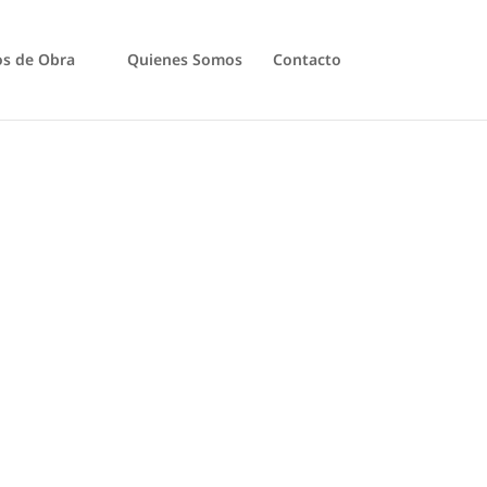
os de Obra
Quienes Somos
Contacto